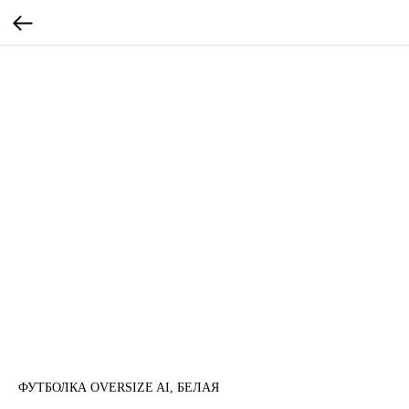
ФУТБОЛКА OVERSIZE AI, БЕЛАЯ